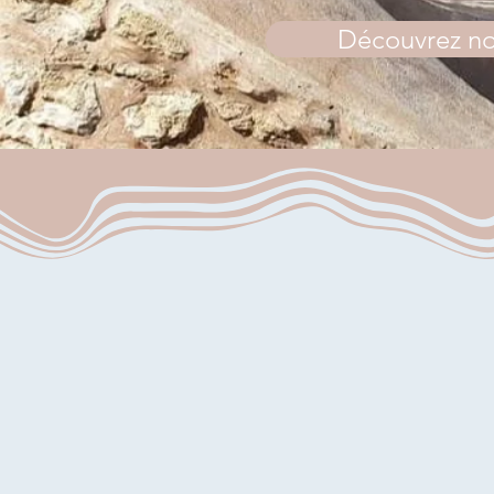
Découvrez no