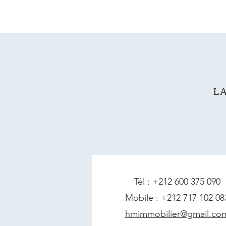
LA
Tél : +212 600 375 090
Mobile : +212 717 102 08
hmimmobilier@gmail.co