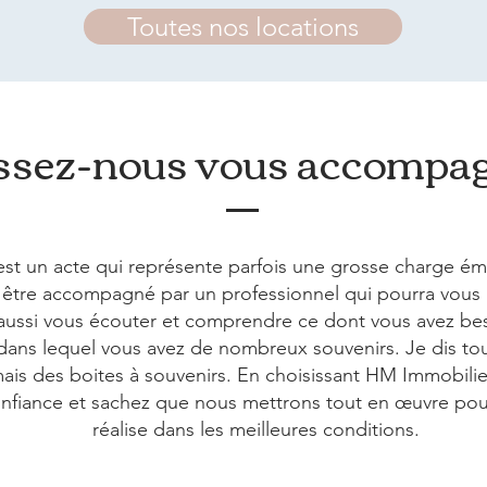
Toutes nos locations
ssez-nous vous accompa
st un acte qui représente parfois une grosse charge émo
être accompagné par un professionnel qui pourra vous 
ussi vous écouter et comprendre ce dont vous avez besoi
dans lequel vous avez de nombreux souvenirs. Je dis to
ais des boites à souvenirs. En choisissant HM Immobilie
confiance et sachez que nous mettrons tout en œuvre pou
réalise dans les meilleures conditions.