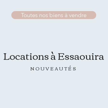
Toutes nos biens à vendre
Locations à Essaouira
NOUVEAUTÉS