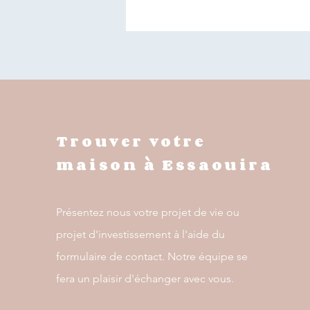
Trouver votre
maison à Essaouira
Présentez nous votre projet de vie ou
projet d'investissement à l'aide du
formulaire de contact. Notre équipe se
fera un plaisir d'échanger avec vous.