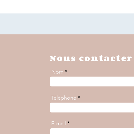
Nous contacter
Nom
Téléphone
E-mail