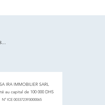
...
SA IRA IMMOBILIER SARL
té au capital de 100 000 DHS
N° ICE 003372393000065