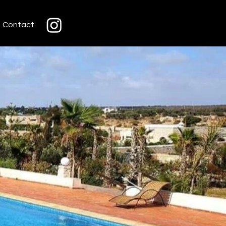
Contact