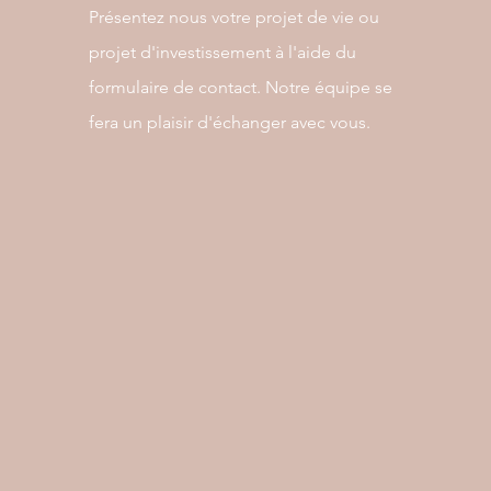
Présentez nous votre projet de vie ou
projet d'investissement à l'aide du
formulaire de contact. Notre équipe se
fera un plaisir d'échanger avec vous.