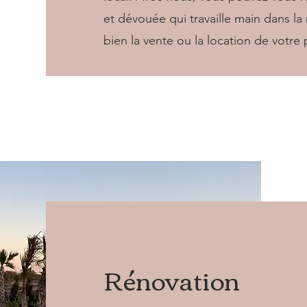
et dévouée qui travaille main dans l
bien la vente ou la location de votre 
Rénovation