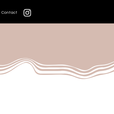
Contact