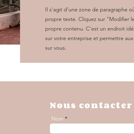
Il s'agit d'une zone de paragraphe o
propre texte. Cliquez sur "Modifier l
propre contenu. C'est un endroit idé
sur votre entreprise et permettre aux 
sur vous.
Nous contacter
Nom