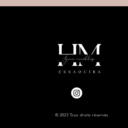
© 2023 Tous droits réservés