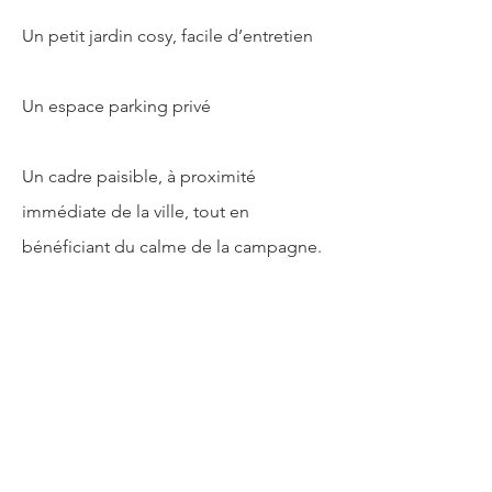
Un petit jardin cosy, facile d’entretien
Un espace parking privé
Un cadre paisible, à proximité
immédiate de la ville, tout en
bénéficiant du calme de la campagne.