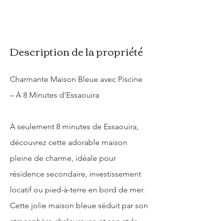
Description de la propriété
Charmante Maison Bleue avec Piscine
– À 8 Minutes d’Essaouira
À seulement 8 minutes de Essaouira,
découvrez cette adorable maison
pleine de charme, idéale pour
résidence secondaire, investissement
locatif ou pied-à-terre en bord de mer.
Cette jolie maison bleue séduit par son