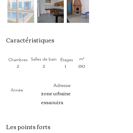
Caractéristiques
m²
Salles de bain
Chambres
Étages
2
2
1
130
Adresse
Année
zone urbaine
essaouira
Les points forts