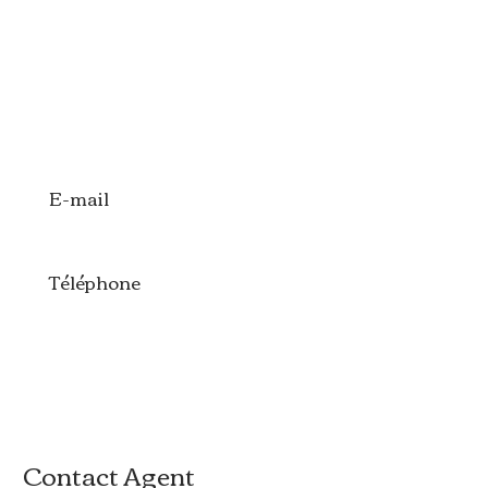
E-mail
Téléphone
Contact Agent