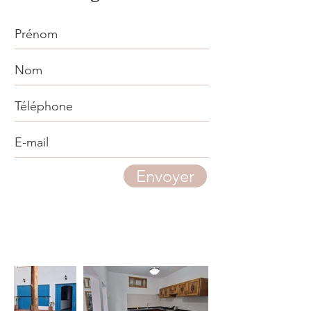
Envoyer