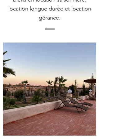
location longue durée et location
gérance.