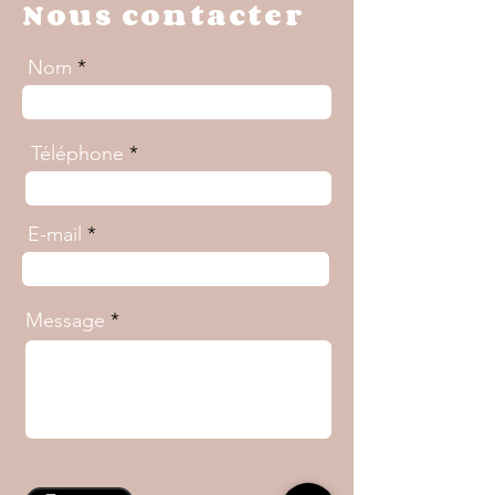
Nous contacter
Nom
Téléphone
E-mail
Message