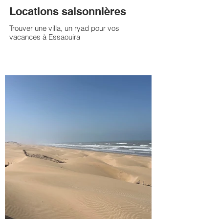
Locations saisonnières
Trouver une villa, un ryad pour vos
vacances à Essaouira