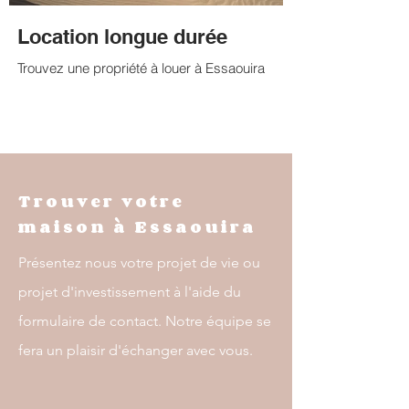
Location longue durée
Trouvez une propriété à louer à Essaouira
Trouver votre
maison à Essaouira
Présentez nous votre projet de vie ou
projet d'investissement à l'aide du
formulaire de contact. Notre équipe se
fera un plaisir d'échanger avec vous.