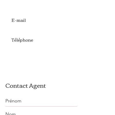
E-mail
Téléphone
Contact Agent