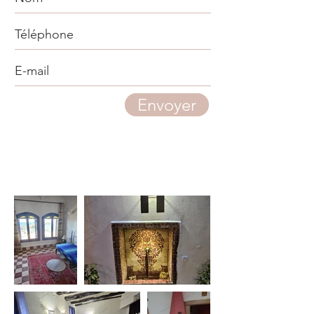
Envoyer